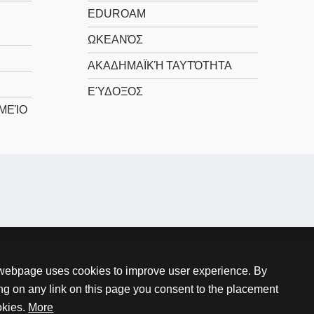
EDUROAM
ΩΚΕΑΝΌΣ
ΑΚΑΔΗΜΑΪΚΉ ΤΑΥΤΌΤΗΤΑ
ΕΎΔΟΞΟΣ
ΜΕΊΟ
webpage uses cookies to improve user experience. By
ing on any link on this page you consent to the placement
okies.
More