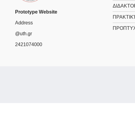
ΔΙΔΑΚΤΟ
Prototype Website
ΠΡΑΚΤΙΚ
Address
ΠΡΟΠΤΥΧ
@uth.gr
2421074000