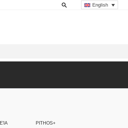
English
ΕΊΑ
PITHOS+